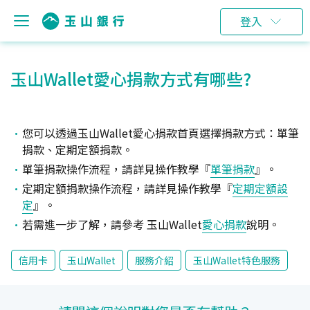
登入
玉山Wallet愛心捐款方式有哪些?
您可以透過玉山Wallet愛心捐款首頁選擇捐款方式：單筆
捐款、定期定額捐款。
單筆捐款操作流程，請詳見操作教學『
單筆捐款
』。
定期定額捐款操作流程，請詳見操作教學『
定期定額設
定
』。
若需進一步了解，請參考 玉山Wallet
愛心捐款
說明。
信用卡
玉山Wallet
服務介紹
玉山Wallet特色服務