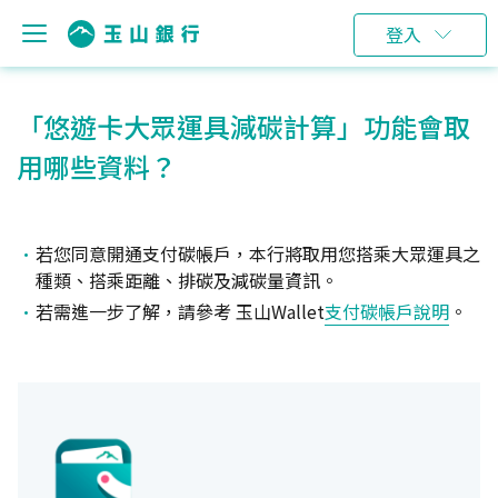
登入
「悠遊卡大眾運具減碳計算」功能會取
用哪些資料？
若您同意開通支付碳帳戶，本行將取用您搭乘大眾運具之
種類、搭乘距離、排碳及減碳量資訊。
若需進一步了解，請參考 玉山Wallet
支付碳帳戶說明
。