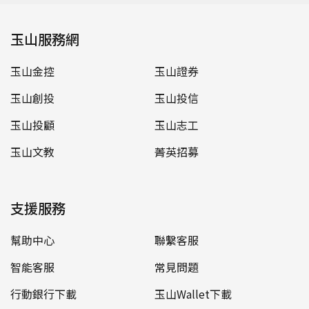
玉山服務網
玉山金控
玉山證券
玉山創投
玉山投信
玉山投顧
玉山志工
玉山文教
菁英招募
支援服務
幫助中心
聯繫客服
智能客服
常見問題
行動銀行下載
玉山Wallet下載