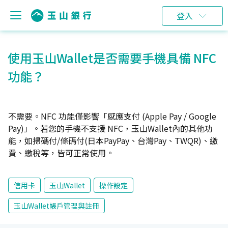
登入
使用玉山Wallet是否需要手機具備 NFC
功能？
不需要。NFC 功能僅影響「感應支付 (Apple Pay / Google
Pay)」。若您的手機不支援 NFC，玉山Wallet內的其他功
能，如掃碼付/條碼付(日本PayPay、台灣Pay、TWQR)、繳
費、繳稅等，皆可正常使用。
信用卡
玉山Wallet
操作設定
玉山Wallet帳戶管理與註冊