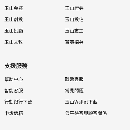
玉山金控
玉山證券
玉山創投
玉山投信
玉山投顧
玉山志工
玉山文教
菁英招募
支援服務
幫助中心
聯繫客服
智能客服
常見問題
行動銀行下載
玉山Wallet下載
申訴信箱
公平待客與顧客關係