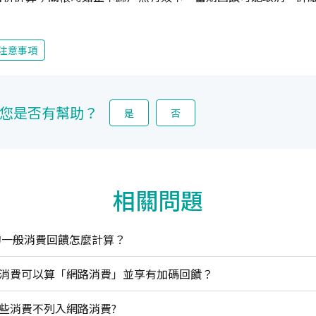
注意事項
您是否有幫助？
是
否
相關問題
用卡的一般消費回饋怎麼計算？
哪些消費可以算「網路消費」並享有加碼回饋？
卡哪些消費不列入網路消費?