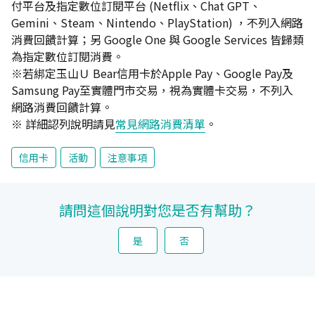
付平台及指定數位訂閱平台 (Netflix、Chat GPT、
Gemini、Steam、Nintendo、PlayStation) ，不列入網路
消費回饋計算；另 Google One 與 Google Services 皆歸類
為指定數位訂閱消費。
※若綁定玉山Ｕ Bear信用卡於Apple Pay、Google Pay及
Samsung Pay至實體門市交易，視為實體卡交易，不列入
網路消費回饋計算。
※ 詳細認列說明請見
常見網路消費清單
。
信用卡
活動
注意事項
請問這個說明對您是否有幫助？
是
否