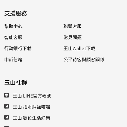
支援服務
幫助中心
聯繫客服
智能客服
常見問題
行動銀行下載
玉山Wallet下載
申訴信箱
公平待客與顧客關係
玉山社群
玉山 LINE官方帳號
玉山 招財納福喵喵
玉山 數位生活好康