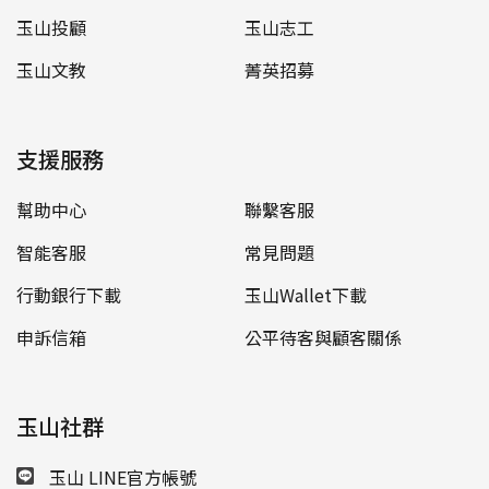
玉山投顧
玉山志工
玉山文教
菁英招募
支援服務
幫助中心
聯繫客服
智能客服
常見問題
行動銀行下載
玉山Wallet下載
申訴信箱
公平待客與顧客關係
玉山社群
玉山 LINE官方帳號