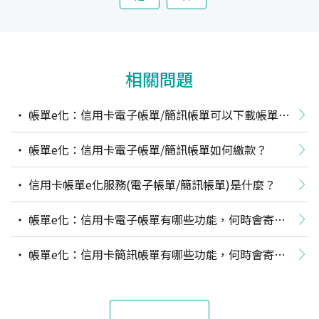
相關問題
帳單e化：信用卡電子帳單/簡訊帳單可以下載帳單
嗎？
帳單e化：信用卡電子帳單/簡訊帳單如何繳款？
信用卡帳單e化服務(電子帳單/簡訊帳單)是什麼？
帳單e化：信用卡電子帳單有哪些功能，何時會寄
送？
帳單e化：信用卡簡訊帳單有哪些功能，何時會寄
送？