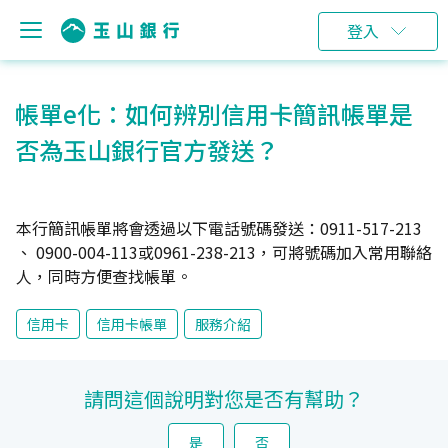
登入
帳單e化：如何辨別信用卡簡訊帳單是
否為玉山銀行官方發送？
本行簡訊帳單將會透過以下電話號碼發送：0911-517-213
、 0900-004-113或0961-238-213，可將號碼加入常用聯絡
人，同時方便查找帳單。
信用卡
信用卡帳單
服務介紹
請問這個說明對您是否有幫助？
是
否