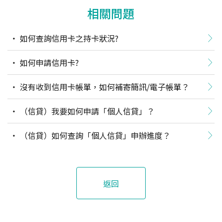
相關問題
如何查詢信用卡之持卡狀況?
如何申請信用卡?
沒有收到信用卡帳單，如何補寄簡訊/電子帳單？
（信貸）我要如何申請「個人信貸」？
（信貸）如何查詢「個人信貸」申辦進度？
返回