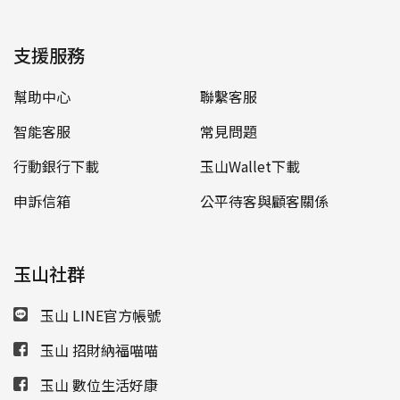
支援服務
幫助中心
聯繫客服
智能客服
常見問題
行動銀行下載
玉山Wallet下載
申訴信箱
公平待客與顧客關係
玉山社群
玉山 LINE官方帳號
玉山 招財納福喵喵
玉山 數位生活好康