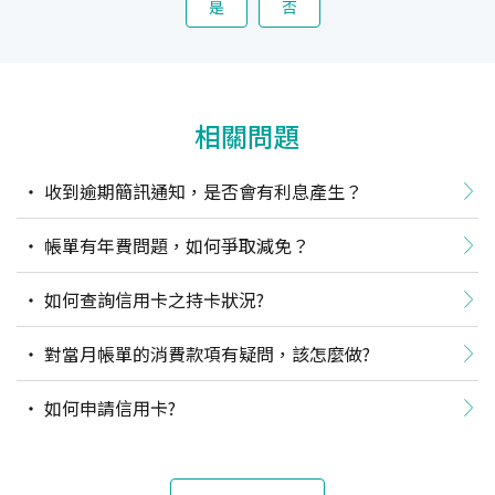
是
否
相關問題
收到逾期簡訊通知，是否會有利息產生？
帳單有年費問題，如何爭取減免？
如何查詢信用卡之持卡狀況?
對當月帳單的消費款項有疑問，該怎麼做?
如何申請信用卡?