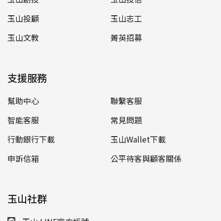
玉山投顧
玉山志工
玉山文教
菁英招募
支援服務
幫助中心
聯繫客服
智能客服
常見問題
行動銀行下載
玉山Wallet下載
申訴信箱
公平待客與顧客關係
玉山社群