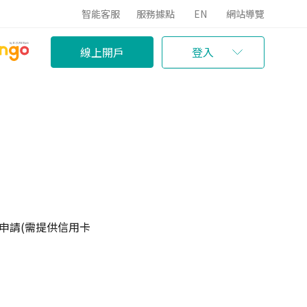
智能客服
服務據點
EN
網站導覽
線上開戶
登入
人申請(需提供信用卡