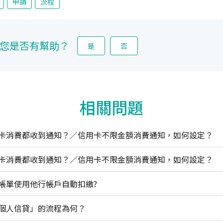
申請
流程
您是否有幫助？
是
否
相關問題
卡消費都收到通知？／信用卡不限金額消費通知，如何設定？
卡消費都收到通知？／信用卡不限金額消費通知，如何設定？
帳單使用他行帳戶自動扣繳?
個人信貸」的流程為何？