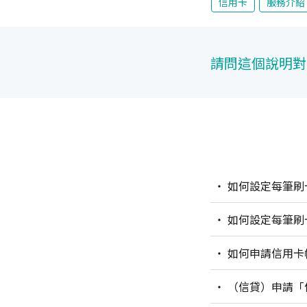
信用卡
服務介紹
請問這個說明對
如何設定每筆刷
如何設定每筆刷
如何申請信用卡
（信貸）申請「