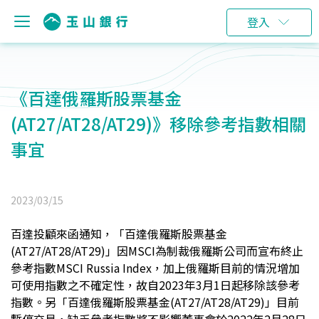
登入
《百達俄羅斯股票基金
(AT27/AT28/AT29)》移除參考指數相關
事宜
2023/03/15
百達投顧來函通知，「百達俄羅斯股票基金
(AT27/AT28/AT29)」因MSCI為制裁俄羅斯公司而宣布終止
參考指數MSCI Russia Index，加上俄羅斯目前的情況增加
可使用指數之不確定性，故自2023年3月1日起移除該參考
指數。另「百達俄羅斯股票基金(AT27/AT28/AT29)」目前