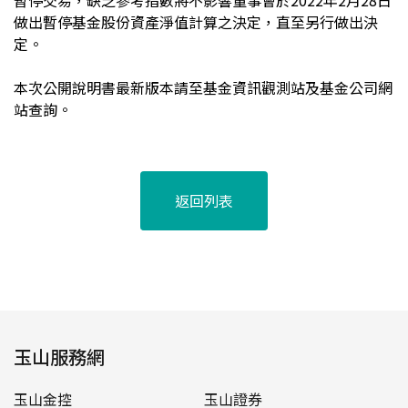
暫停交易，缺乏參考指數將不影響董事會於2022年2月28日
做出暫停基金股份資產淨值計算之決定，直至另行做出決
定。
本次公開說明書最新版本請至基金資訊觀測站及基金公司網
站查詢。
返回列表
玉山服務網
玉山金控
玉山證券