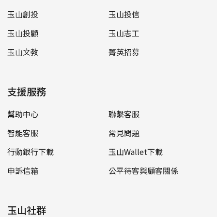
玉山創投
玉山投信
玉山投顧
玉山志工
玉山文教
菁英招募
支援服務
幫助中心
聯繫客服
智能客服
常見問題
行動銀行下載
玉山Wallet下載
申訴信箱
公平待客與顧客關係
玉山社群