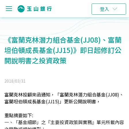
登入
《富蘭克林潛力組合基金(JJ08)、富蘭
坦伯頓成長基金(JJ15)》即日起修訂公
開說明書之投資政策
2018/03/31
富蘭克林投顧來函通知，「富蘭克林潛力組合基金(JJ08)、
富蘭坦伯頓成長基金(JJ15)」更新公開說明書，
重點摘要如下:
一、「基金細節」之『主要投資政策與實務』單元所載內容