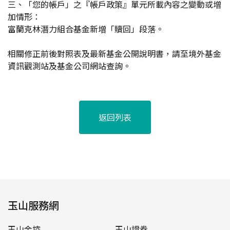
三、「您的帳戶」之『帳戶政策』單元所載內容之變動或增
加情形：
富蘭克林潛力組合基金新增「贖回」段落。
相關修正前後對照表及最新基金公開說明書，請至境外基金
資訊觀測站及基金公司網站查詢。
返回列表
玉山服務網
玉山金控
玉山證券