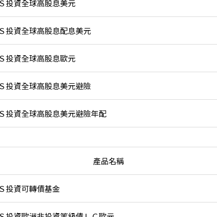
Ｓ投資全球高股息美元
Ｓ投資全球高股息配息美元
Ｓ投資全球高股息歐元
Ｓ投資全球高股息美元避險
Ｓ投資全球高股息美元避險年配
產品名稱
Ｓ投資可轉債基金
Ｓ投資歐洲非投資等級債ＬＣ歐元