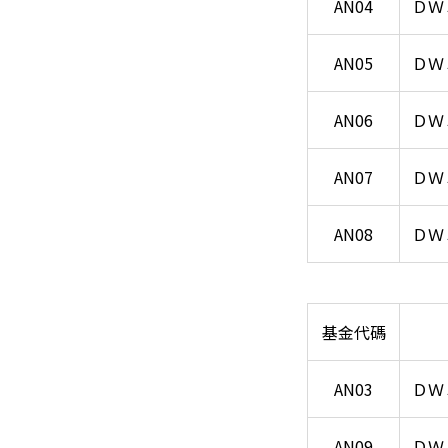
AN04
ＤＷ
AN05
ＤＷ
AN06
ＤＷ
AN07
ＤＷ
AN08
ＤＷ
基金代碼
AN03
ＤＷ
AN09
ＤＷ