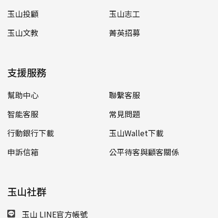
玉山投顧
玉山志工
玉山文教
菁英招募
支援服務
幫助中心
聯繫客服
智能客服
常見問題
行動銀行下載
玉山Wallet下載
申訴信箱
公平待客與顧客關係
玉山社群
玉山 LINE官方帳號