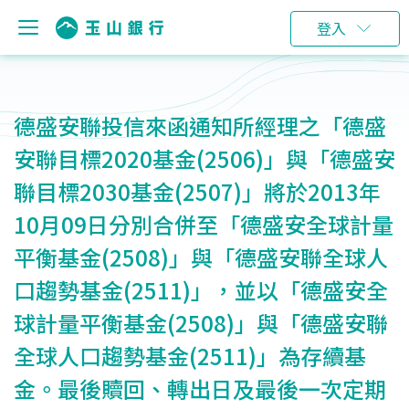
登入
德盛安聯投信來函通知所經理之「德盛
安聯目標2020基金(2506)」與「德盛安
聯目標2030基金(2507)」將於2013年
10月09日分別合併至「德盛安全球計量
平衡基金(2508)」與「德盛安聯全球人
口趨勢基金(2511)」，並以「德盛安全
球計量平衡基金(2508)」與「德盛安聯
全球人口趨勢基金(2511)」為存續基
金。最後贖回、轉出日及最後一次定期