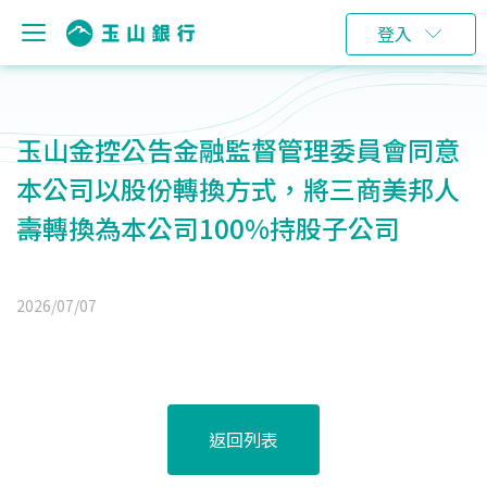
登入
玉山金控公告金融監督管理委員會同意
本公司以股份轉換方式，將三商美邦人
壽轉換為本公司100%持股子公司
2026/07/07
返回列表