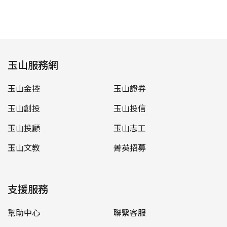
玉山服務網
玉山金控
玉山證券
玉山創投
玉山投信
玉山投顧
玉山志工
玉山文教
菁英招募
支援服務
幫助中心
聯繫客服