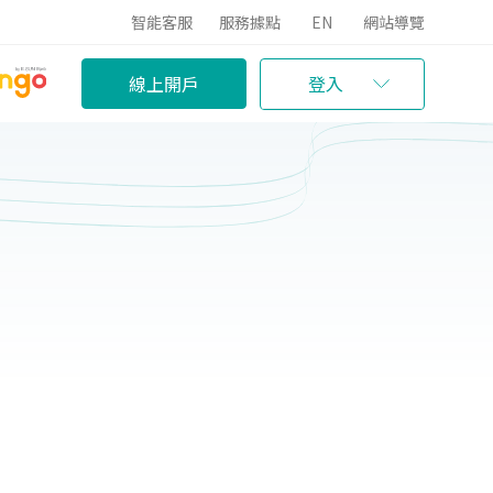
智能客服
服務據點
EN
網站導覽
線上開戶
登入