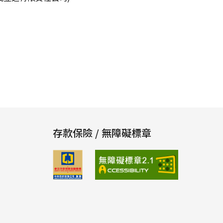
存款保險 / 無障礙標章