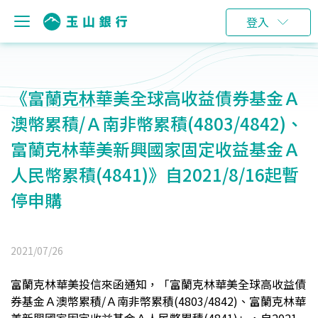
登入
《富蘭克林華美全球高收益債券基金Ａ
澳幣累積/Ａ南非幣累積(4803/4842)、
富蘭克林華美新興國家固定收益基金Ａ
人民幣累積(4841)》自2021/8/16起暫
停申購
2021/07/26
富蘭克林華美投信來函通知，「富蘭克林華美全球高收益債
券基金Ａ澳幣累積/Ａ南非幣累積(4803/4842)、富蘭克林華