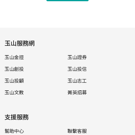
玉山服務網
玉山金控
玉山證券
玉山創投
玉山投信
玉山投顧
玉山志工
玉山文教
菁英招募
支援服務
幫助中心
聯繫客服