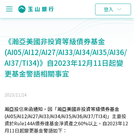
登入
《瀚亞美國非投資等級債券基金
(AI05/AI12/AI27/AI33/AI34/AI35/AI36/
AI37/TI34)》自2023年12月11日起變
更基金警語相關事宜
2023/11/14
瀚亞投
信
來函通知，因「瀚亞美國非投資等級債券基金
(AI05/AI12/AI27/AI33/AI34/AI35/AI36/AI37/TI34)」
主要投
資於Rule144A債券達基金淨資產之60%以上，自2023年12
月11日起
變更基金警語如下：