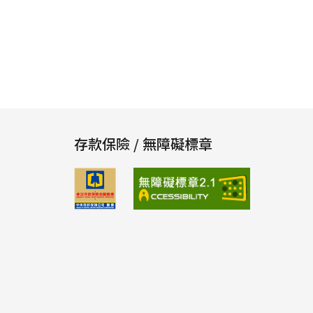
存款保險 / 無障礙標章