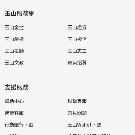
玉山服務網
玉山金控
玉山證券
玉山創投
玉山投信
玉山投顧
玉山志工
玉山文教
菁英招募
支援服務
幫助中心
聯繫客服
智能客服
常見問題
行動銀行下載
玉山Wallet下載