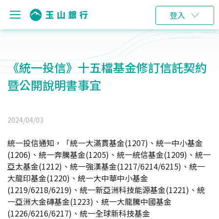
登入
《統一投信》十五檔基金修訂信託契約
暨公開說明書事宜
2024/04/03
統一投信通知，「統一大滿貫基金(1207)、統一中小基金
(1206)、統一奔騰基金(1205)、統一統信基金(1209)、統一
亞太基金(1212)、統一強漢基金(1217/6214/6215)、統一
大龍印基金(1220)、統一大中華中小基金
(1219/6218/6219)、統一新亞洲科技能源基金(1221)、統
一亞洲大金磚基金(1223)、統一大龍騰中國基金
(1226/6216/6217)、統一全球新科技基金