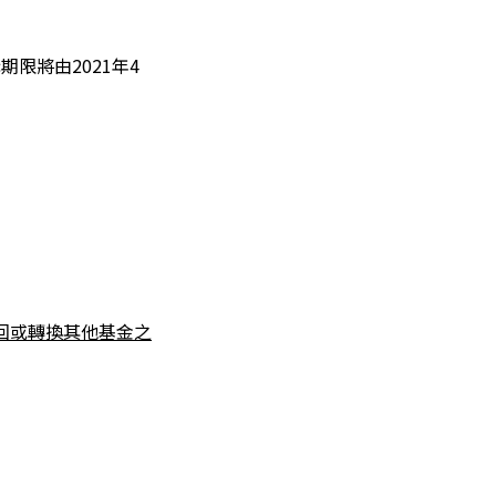
期限將由2021年4
回或轉換其他基金之