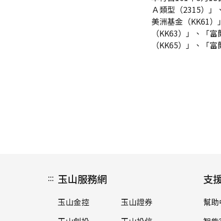
Ａ類型（2315）
美洲基金（KK61
（KK63）」、「
（KK65）」、「
:::
玉山服務網
支
玉山金控
玉山證券
幫助