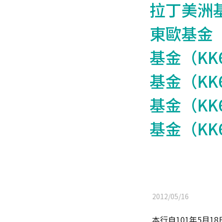
拉丁美洲
東歐基金
基金（K
基金（K
基金（K
基金（K
2012/05/16
本行自101年5月