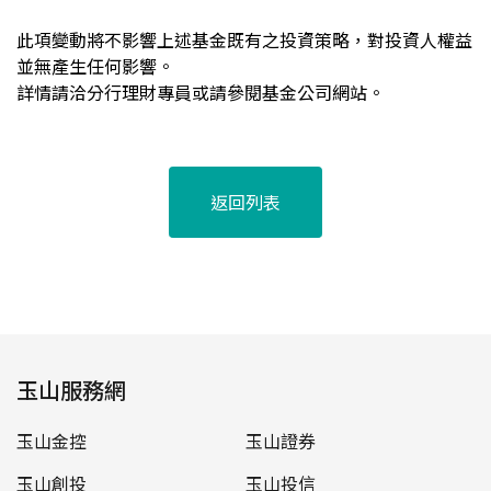
此項變動將不影響上述基金既有之投資策略，對投資人權益
並無產生任何影響。
詳情請洽分行理財專員或請參閱基金公司網站。
返回列表
玉山服務網
玉山金控
玉山證券
玉山創投
玉山投信