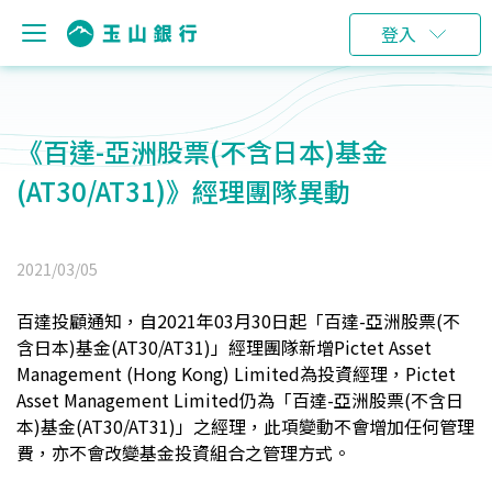
登入
《百達-亞洲股票(不含日本)基金
(AT30/AT31)》經理團隊異動
2021/03/05
百達投顧通知，自2021年03月30日起「百達-亞洲股票(不
含日本)基金(AT30/AT31)」經理團隊新增Pictet Asset
Management (Hong Kong) Limited為投資經理，Pictet
Asset Management Limited仍為「百達-亞洲股票(不含日
本)基金(AT30/AT31)」之經理，此項變動不會增加任何管理
費，亦不會改變基金投資組合之管理方式。