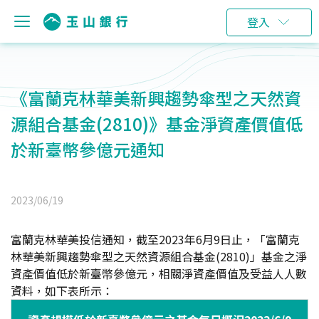
登入
《富蘭克林華美新興趨勢傘型之天然資
源組合基金(2810)》基金淨資產價值低
於新臺幣參億元通知
2023/06/19
富蘭克林華美投信通知，截至2023年6月9日止，「富蘭克
林華美新興趨勢傘型之天然資源組合基金(2810)」基金之淨
資產價值低於新臺幣參億元，相關淨資產價值及受益人人數
資料，如下表所示：