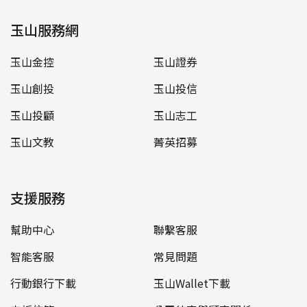
玉山服務網
玉山金控
玉山證券
玉山創投
玉山投信
玉山投顧
玉山志工
玉山文教
菁英招募
支援服務
幫助中心
聯繫客服
智能客服
常見問題
行動銀行下載
玉山Wallet下載