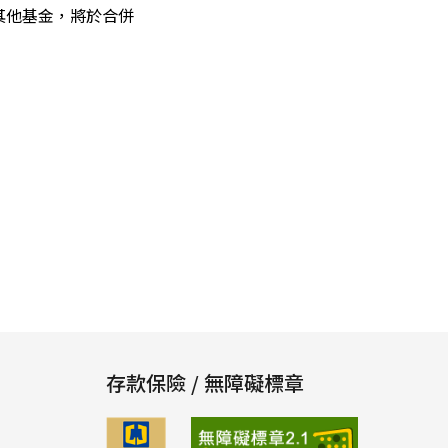
其他基金，將於合併
存款保險 / 無障礙標章