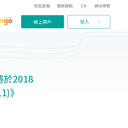
智能客服
服務據點
EN
網站導覽
線上開戶
登入
於2018
1)》