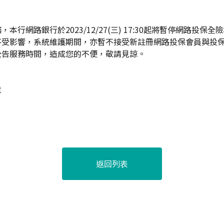
本行網路銀行於2023/12/27(三) 17:30起將暫停網路投保
不受影響，系統維護期間，亦暫不接受新註冊網路投保會員與投
公告服務時間，造成您的不便，敬請見諒。
意
返回列表