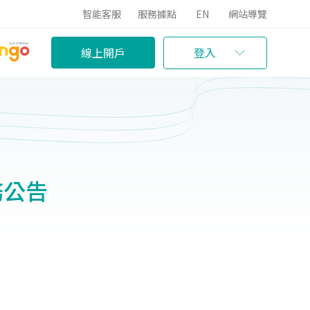
智能客服
服務據點
EN
網站導覽
線上開戶
登入
服務公告