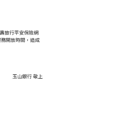
山人壽旅行平安保險網
服務開放時間，造成
玉山銀行 敬上