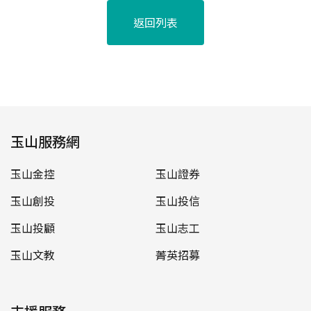
返回列表
玉山服務網
玉山金控
玉山證券
玉山創投
玉山投信
玉山投顧
玉山志工
玉山文教
菁英招募