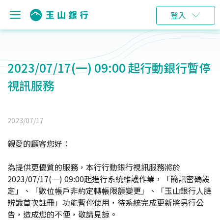
登入
2023/07/17(一) 09:00 起行動銀行暫停
視訊服務
2023/07/17
親愛的顧客您好：
為提供更優質的服務，本行行動銀行視訊服務將於
2023/07/17(一) 09:00起進行系統維護作業，「簡訊密碼設
定」、「數位帳戶非約定轉帳限額變更」、「玉山銀行人臉
辨識首次註冊」功能暫停使用，待系統完成更新將另行公
告，造成您的不便，敬請見諒。