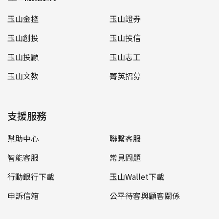
玉山金控
玉山證券
玉山創投
玉山投信
玉山投顧
玉山志工
玉山文教
菁英招募
支援服務
幫助中心
聯繫客服
智能客服
常見問題
行動銀行下載
玉山Wallet下載
申訴信箱
公平待客與顧客關係