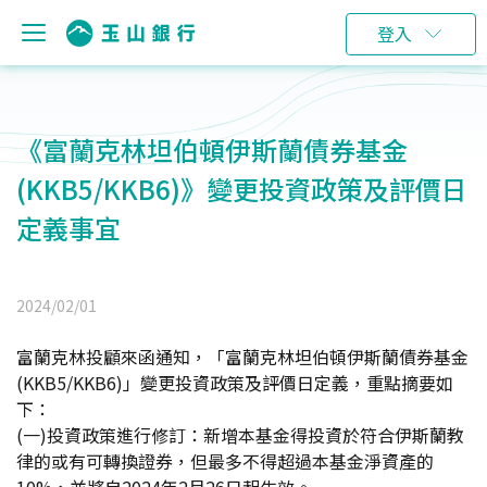
登入
《富蘭克林坦伯頓伊斯蘭債券基金
(KKB5/KKB6)》變更投資政策及評價日
定義事宜
2024/02/01
富蘭克林投顧來函通知，「富蘭克林坦伯頓伊斯蘭債券基金
(KKB5/KKB6)」變更投資政策及評價日定義，重點摘要如
下：
(一)投資政策進行修訂：新增本基金得投資於符合伊斯蘭教
律的或有可轉換證券，但最多不得超過本基金淨資產的