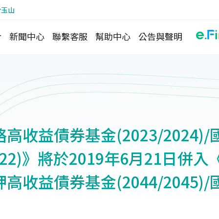
於玉山
介
新聞中心
聯繫客服
幫助中心
公告與聲明
高收益債券基金(2023/2024)
022)》將於2019年6月21日併
高收益債券基金(2044/2045)
》