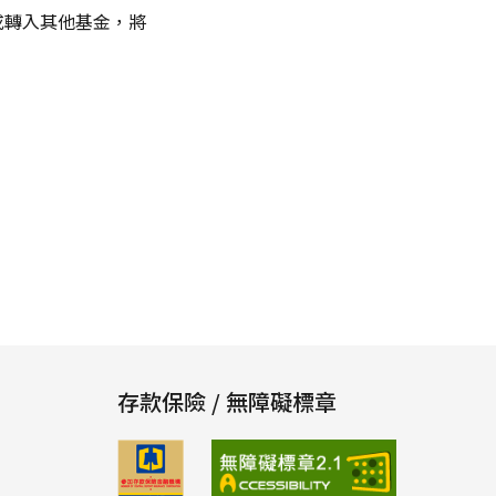
或轉入其他基金，將
存款保險 / 無障礙標章