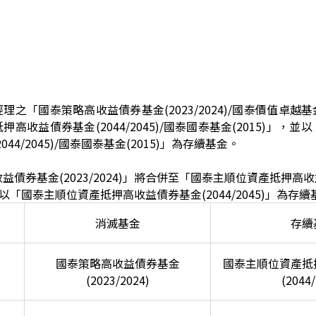
之「國泰策略高收益債券基金(2023/2024)/國泰價值卓越基金
高收益債券基金(2044/2045)/國泰國泰基金(2015)」，
44/2045)/國泰國泰基金(2015)」為存續基金。
益債券基金(2023/2024)」將合併至「國泰主順位資產抵押高
」，並以「國泰主順位資產抵押高收益債券基金(2044/2045)」為存
消滅基金
存續
國泰策略高收益債券基金
國泰主順位資產抵
(2023/2024)
(2044/