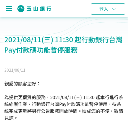
登入
2021/08/11(三) 11:30 起行動銀行台灣
Pay付款碼功能暫停服務
2021/08/11
親愛的顧客您好：
為提供更優質的服務，2021/08/11(三) 11:30 起本行進行系
統維護作業，行動銀行台灣Pay付款碼功能暫停使用，待系
統完成更新將另行公告服務開放時間。造成您的不便，敬請
見諒。