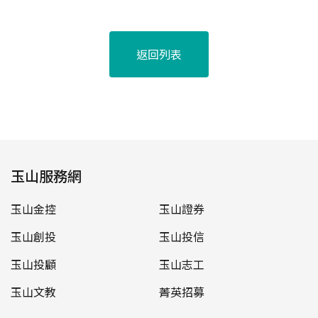
返回列表
玉山服務網
玉山金控
玉山證券
玉山創投
玉山投信
玉山投顧
玉山志工
玉山文教
菁英招募