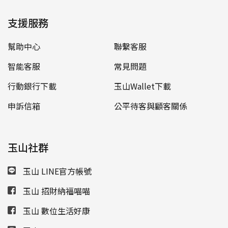
支援服務
幫助中心
聯繫客服
智能客服
常見問題
行動銀行下載
玉山Wallet下載
申訴信箱
公平待客與顧客關係
玉山社群
玉山 LINE官方帳號
玉山 招財納福喵喵
玉山 數位生活好康