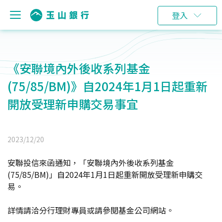
登入
《安聯境內外後收系列基金
(75/85/BM)》自2024年1月1日起重新
開放受理新申購交易事宜
2023/12/20
安聯投信來函通知，「安聯境內外後收系列基金
(75/85/BM)」自2024年1月1日起重新開放受理新申購交
易。
詳情請洽分行理財專員或請參閱基金公司網站。