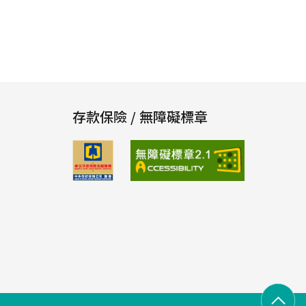
存款保險 / 無障礙標章