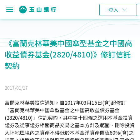
登入
《富蘭克林華美中國傘型基金之中國高
收益債券基金(2820/4810)》修訂信託
契約
2017/01/17
富蘭克林華美投信通知，自2017年03月15日(含)起修訂
「富蘭克林華美中國傘型基金之中國高收益債券基金
(2820/4810)」信託契約，其中第十四條之運用本基金投資
證券及從事證券相關商品交易之基本方針及範圍，刪除投資
大陸地區境內之資產不得低於本基金淨資產價值60%(含)之