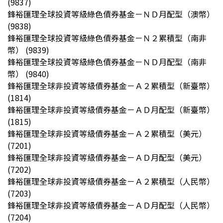
(9837)
鋒裕匯理全球投資等級綠色債券基金－ＮＤ月配型（澳幣）
(9838)
鋒裕匯理全球投資等級綠色債券基金－Ｎ２累積型（南非
幣） (9839)
鋒裕匯理全球投資等級綠色債券基金－ＮＤ月配型（南非
幣） (9840)
鋒裕匯理全球非投資等級債券基金－Ａ２累積型（新臺幣）
(1814)
鋒裕匯理全球非投資等級債券基金－ＡＤ月配型（新臺幣）
(1815)
鋒裕匯理全球非投資等級債券基金－Ａ２累積型（美元）
(7201)
鋒裕匯理全球非投資等級債券基金－ＡＤ月配型（美元）
(7202)
鋒裕匯理全球非投資等級債券基金－Ａ２累積型（人民幣）
(7203)
鋒裕匯理全球非投資等級債券基金－ＡＤ月配型（人民幣）
(7204)