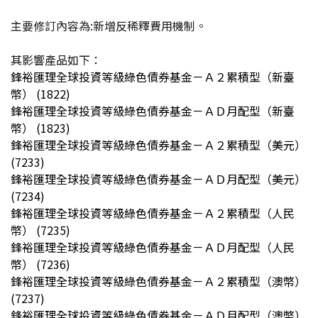
主要修訂內容為:新增反稀釋費用機制。
其影響產品如下：
鋒裕匯理全球投資等級綠色債券基金－Ａ２累積型（新臺
幣） (1822)
鋒裕匯理全球投資等級綠色債券基金－ＡＤ月配型（新臺
幣） (1823)
鋒裕匯理全球投資等級綠色債券基金－Ａ２累積型（美元）
(7233)
鋒裕匯理全球投資等級綠色債券基金－ＡＤ月配型（美元）
(7234)
鋒裕匯理全球投資等級綠色債券基金－Ａ２累積型（人民
幣） (7235)
鋒裕匯理全球投資等級綠色債券基金－ＡＤ月配型（人民
幣） (7236)
鋒裕匯理全球投資等級綠色債券基金－Ａ２累積型（澳幣）
(7237)
鋒裕匯理全球投資等級綠色債券基金－ＡＤ月配型（澳幣）