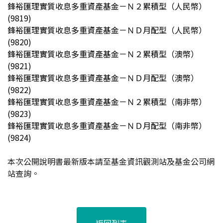
鋒裕匯理實質收息多重資產基金－Ｎ２累積型（人民幣）
(9819)
鋒裕匯理實質收息多重資產基金－ＮＤ月配型（人民幣）
(9820)
鋒裕匯理實質收息多重資產基金－Ｎ２累積型（澳幣）
(9821)
鋒裕匯理實質收息多重資產基金－ＮＤ月配型（澳幣）
(9822)
鋒裕匯理實質收息多重資產基金－Ｎ２累積型（南非幣）
(9823)
鋒裕匯理實質收息多重資產基金－ＮＤ月配型（南非幣）
(9824)
本次公開說明書最新版本請至基金資訊觀測站及基金公司網
站查詢。