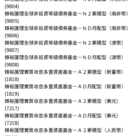
(9804)
鋒裕匯理全球非投資等級債券基金－Ｎ２累積型（南非幣）
(9805)
鋒裕匯理全球非投資等級債券基金－ＮＤ月配型（南非幣）
(9806)
鋒裕匯理全球非投資等級債券基金－Ｎ２累積型（澳幣）
(9807)
鋒裕匯理全球非投資等級債券基金－ＮＤ月配型（澳幣）
(9808)
鋒裕匯理實質收息多重資產基金－Ａ２累積型（新臺幣）
(1818)
鋒裕匯理實質收息多重資產基金－ＡＤ月配型（新臺幣）
(1819)
鋒裕匯理實質收息多重資產基金－Ａ２累積型（美元）
(7217)
鋒裕匯理實質收息多重資產基金－ＡＤ月配型（美元）
(7218)
鋒裕匯理實質收息多重資產基金－Ａ２累積型（人民幣）