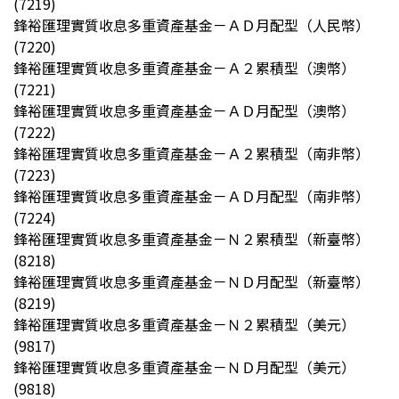
(7219)
鋒裕匯理實質收息多重資產基金－ＡＤ月配型（人民幣）
(7220)
鋒裕匯理實質收息多重資產基金－Ａ２累積型（澳幣）
(7221)
鋒裕匯理實質收息多重資產基金－ＡＤ月配型（澳幣）
(7222)
鋒裕匯理實質收息多重資產基金－Ａ２累積型（南非幣）
(7223)
鋒裕匯理實質收息多重資產基金－ＡＤ月配型（南非幣）
(7224)
鋒裕匯理實質收息多重資產基金－Ｎ２累積型（新臺幣）
(8218)
鋒裕匯理實質收息多重資產基金－ＮＤ月配型（新臺幣）
(8219)
鋒裕匯理實質收息多重資產基金－Ｎ２累積型（美元）
(9817)
鋒裕匯理實質收息多重資產基金－ＮＤ月配型（美元）
(9818)