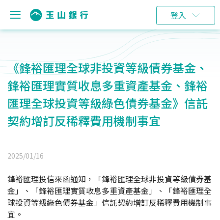
登入
《鋒裕匯理全球非投資等級債券基金、
鋒裕匯理實質收息多重資產基金、鋒裕
匯理全球投資等級綠色債券基金》信託
契約增訂反稀釋費用機制事宜
2025/01/16
鋒裕匯理投信來函通知，「鋒裕匯理全球非投資等級債券基
金」、「鋒裕匯理實質收息多重資產基金」、「鋒裕匯理全
球投資等級綠色債券基金」信託契約增訂反稀釋費用機制事
宜。