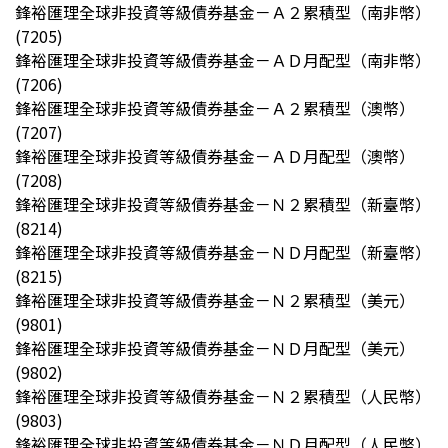
鋒裕匯理全球非投資等級債券基金－Ａ２累積型（南非幣）
(7205)
鋒裕匯理全球非投資等級債券基金－ＡＤ月配型（南非幣）
(7206)
鋒裕匯理全球非投資等級債券基金－Ａ２累積型（澳幣）
(7207)
鋒裕匯理全球非投資等級債券基金－ＡＤ月配型（澳幣）
(7208)
鋒裕匯理全球非投資等級債券基金－Ｎ２累積型（新臺幣）
(8214)
鋒裕匯理全球非投資等級債券基金－ＮＤ月配型（新臺幣）
(8215)
鋒裕匯理全球非投資等級債券基金－Ｎ２累積型（美元）
(9801)
鋒裕匯理全球非投資等級債券基金－ＮＤ月配型（美元）
(9802)
鋒裕匯理全球非投資等級債券基金－Ｎ２累積型（人民幣）
(9803)
鋒裕匯理全球非投資等級債券基金－ＮＤ月配型（人民幣）