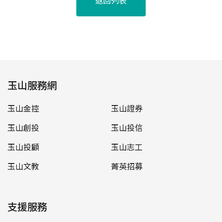
返回列表
玉山服務網
玉山金控
玉山證券
玉山創投
玉山投信
玉山投顧
玉山志工
玉山文教
菁英招募
支援服務