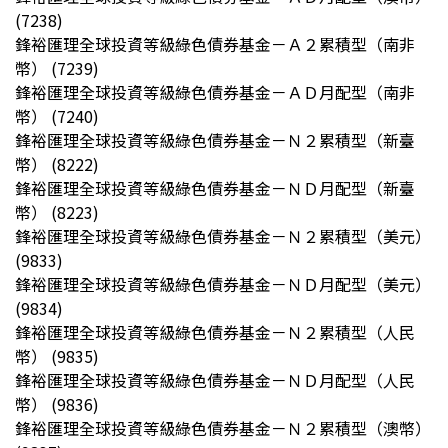
(7238)
鋒裕匯理全球投資等級綠色債券基金－Ａ２累積型（南非
幣） (7239)
鋒裕匯理全球投資等級綠色債券基金－ＡＤ月配型（南非
幣） (7240)
鋒裕匯理全球投資等級綠色債券基金－Ｎ２累積型（新臺
幣） (8222)
鋒裕匯理全球投資等級綠色債券基金－ＮＤ月配型（新臺
幣） (8223)
鋒裕匯理全球投資等級綠色債券基金－Ｎ２累積型（美元）
(9833)
鋒裕匯理全球投資等級綠色債券基金－ＮＤ月配型（美元）
(9834)
鋒裕匯理全球投資等級綠色債券基金－Ｎ２累積型（人民
幣） (9835)
鋒裕匯理全球投資等級綠色債券基金－ＮＤ月配型（人民
幣） (9836)
鋒裕匯理全球投資等級綠色債券基金－Ｎ２累積型（澳幣）