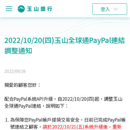
登入
2022/10/20(四)玉山全球通PayPal連結
調整通知
2022/09/26
親愛的顧客您好：
配合PayPal系統API升級，自2022/10/20(四)起，調整玉山
全球通PayPal連結，說明如下：
為保障您PayPal帳戶提領交易安全，日前已完成PayPal帳
號連結之顧客，
請於2022/10/21(五)系統升級後，重新