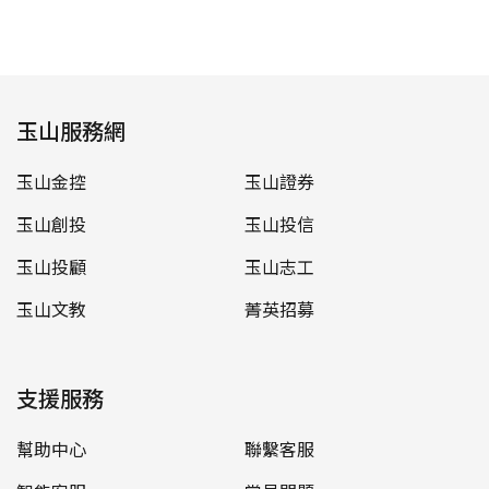
玉山服務網
玉山金控
玉山證券
玉山創投
玉山投信
玉山投顧
玉山志工
玉山文教
菁英招募
支援服務
幫助中心
聯繫客服