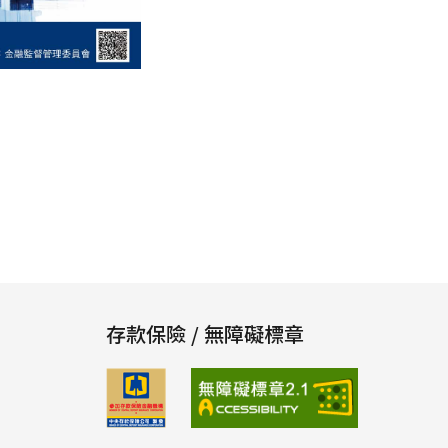
存款保險 / 無障礙標章