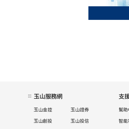
:::
玉山服務網
支
玉山金控
玉山證券
幫助
玉山創投
玉山投信
智能