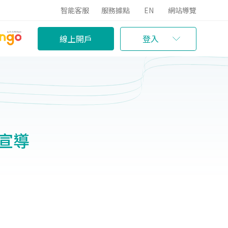
智能客服
服務據點
EN
網站導覽
線上開戶
登入
策宣導