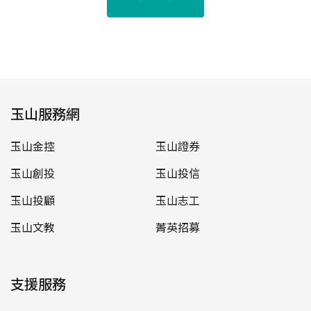
玉山服務網
玉山金控
玉山證券
玉山創投
玉山投信
玉山投顧
玉山志工
玉山文教
菁英招募
支援服務