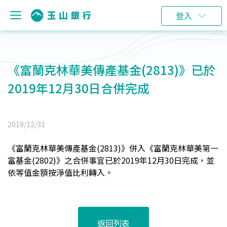
登入
《富蘭克林華美傳產基金(2813)》已於
2019年12月30日合併完成
2019/12/31
《
富蘭克林華美傳產基金
(2813)
》併入《
富蘭克林華美第一
富基金
(2802)
》之合併事宜已於2019年12月30日完成，並
依等值金額按淨值比利轉入。
返回列表