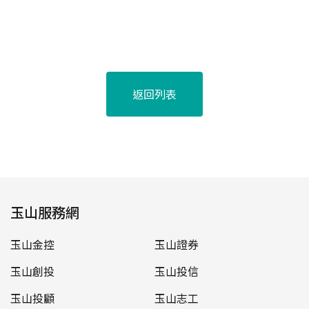
返回列表
玉山服務網
玉山金控
玉山證券
玉山創投
玉山投信
玉山投顧
玉山志工