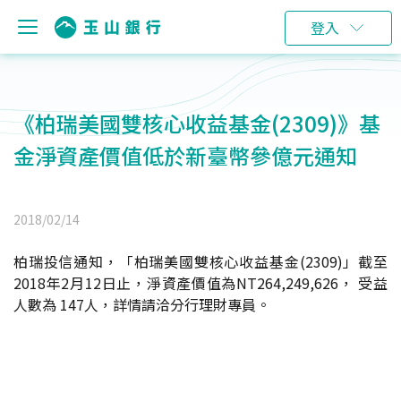
登入
《柏瑞美國雙核心收益基金(2309)》基
金淨資產價值低於新臺幣參億元通知
2018/02/14
柏瑞投信通知，「柏瑞美國雙核心收益基金(2309)」截至
2018年2月12日止，淨資產價值為NT264,249,626， 受益
人數為 147人，詳情請洽分行理財專員。