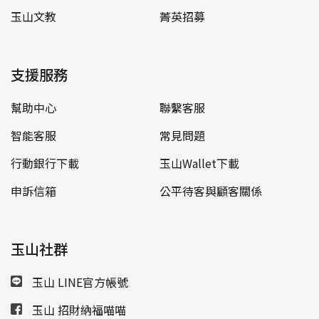
玉山文教
菁英招募
支援服務
幫助中心
聯繫客服
智能客服
常見問題
行動銀行下載
玉山Wallet下載
申訴信箱
公平待客與顧客關係
玉山社群
玉山 LINE官方帳號
玉山 招財納福喵喵