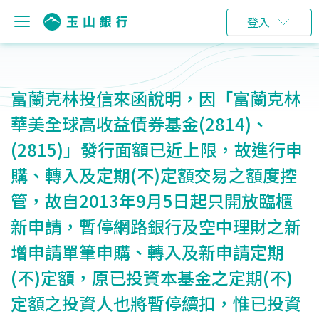
登入
富蘭克林投信來函說明，因「富蘭克林
華美全球高收益債券基金(2814)、
(2815)」發行面額已近上限，故進行申
購、轉入及定期(不)定額交易之額度控
管，故自2013年9月5日起只開放臨櫃
新申請，暫停網路銀行及空中理財之新
增申請單筆申購、轉入及新申請定期
(不)定額，原已投資本基金之定期(不)
定額之投資人也將暫停續扣，惟已投資