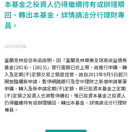
本基金之投資人仍得繼續持有或辦理贖
回、轉出本基金，詳情請洽分行理財專
員。
2013/09/06
富蘭克林投信來函說明，因「富蘭克林華美全球高收益債券
基金(2814)、(2815)」發行面額已近上限，故進行申購、轉
入及定期(不)定額交易之額度控管，故自2013年9月5日起只
開放臨櫃新申請，暫停網路銀行及空中理財之新增申請單筆
申購、轉入及新申請定期(不)定額，原已投資本基金之定期
(不)定額之投資人也將暫停續扣，惟已投資本基金之投資人
仍得繼續持有或辦理贖回、轉出本基金，詳情請洽分行理財
專員。