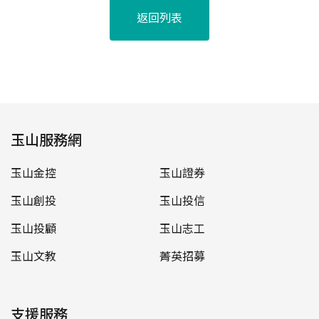
返回列表
玉山服務網
玉山金控
玉山證券
玉山創投
玉山投信
玉山投顧
玉山志工
玉山文教
菁英招募
支援服務