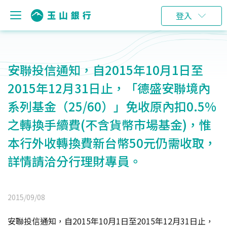
登入
安聯投信通知，自2015年10月1日至
2015年12月31日止，「德盛安聯境內
系列基金（25/60）」免收原內扣0.5%
之轉換手續費(不含貨幣市場基金)，惟
本行外收轉換費新台幣50元仍需收取，
詳情請洽分行理財專員。
2015/09/08
安聯投信通知，自2015年10月1日至2015年12月31日止，