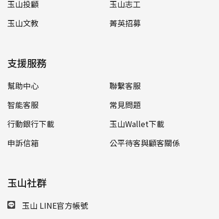
玉山投顧
玉山志工
玉山文教
菁英招募
支援服務
幫助中心
聯繫客服
智能客服
常見問題
行動銀行下載
玉山Wallet下載
申訴信箱
公平待客與顧客關係
玉山社群
玉山 LINE官方帳號