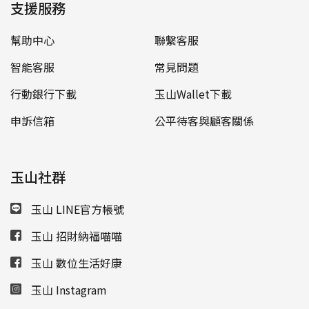
支援服務
幫助中心
聯繫客服
智能客服
常見問題
行動銀行下載
玉山Wallet下載
申訴信箱
公平待客與顧客關係
玉山社群
玉山 LINE官方帳號
玉山 招財納福喵喵
玉山 數位生活好康
玉山 Instagram