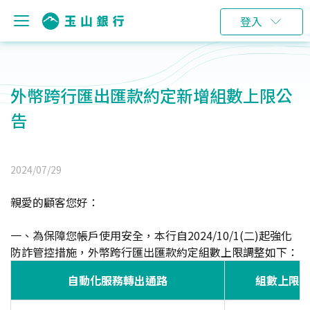
登入
外幣跨行匯出匯款約定新增組數上限公
告
2024/07/29
親愛的顧客您好：
一、為保障您帳戶使用安全，本行自2024/10/1(二)起強化
防詐管控措施，外幣跨行匯出匯款約定組數上限調整如下：
自動化服務轉出通路
組數上限