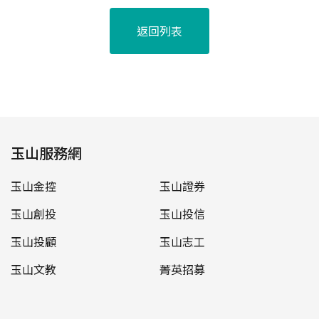
返回列表
玉山服務網
玉山金控
玉山證券
玉山創投
玉山投信
玉山投顧
玉山志工
玉山文教
菁英招募