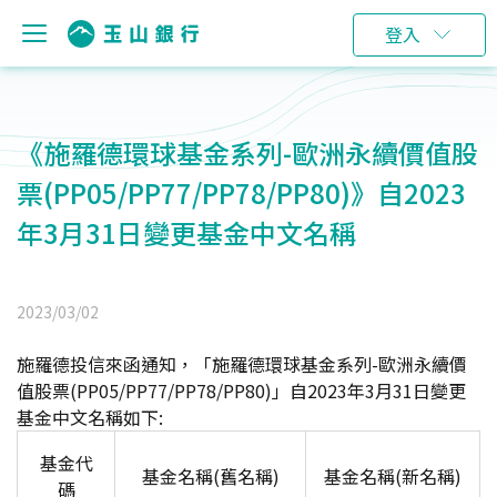
登入
《施羅德環球基金系列-歐洲永續價值股
票(PP05/PP77/PP78/PP80)》自2023
年3月31日變更基金中文名稱
2023/03/02
施羅德投信來函通知，「施羅德環球基金系列-歐洲永續價
值股票(PP05/PP77/PP78/PP80)」自2023年3月31日變更
基金中文名稱如下:
基金代
基金名稱(舊名稱)
基金名稱(新名稱)
碼