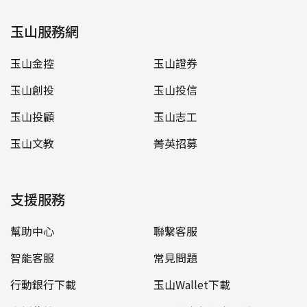
玉山服務網
玉山金控
玉山證券
玉山創投
玉山投信
玉山投顧
玉山志工
玉山文教
菁英招募
支援服務
幫助中心
聯繫客服
智能客服
常見問題
行動銀行下載
玉山Wallet下載