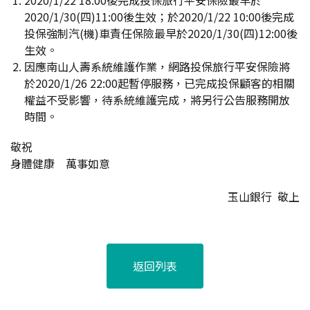
2020/1/22 18:00後完成投保旅行平安保險最早於
2020/1/30(四)11:00後生效；於2020/1/22 10:00後完成
投保強制汽(機)車責任保險最早於2020/1/30(四)12:00後
生效。
因應南山人壽系統維護作業，網路投保旅行平安保險將
於2020/1/26 22:00起暫停服務，已完成投保顧客的相關
權益不受影響，待系統維護完成，將另行公告服務開放
時間。
敬祝
身體健康 萬事如意
玉山銀行 敬上
返回列表