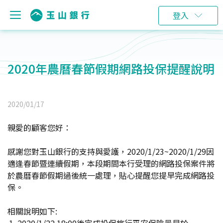
登入
2020年農曆春節假期網路投保提醒說明
2020/01/17
親愛的顧客您好：
感謝您對玉山銀行的支持與愛護，2020/1/23~2020/1/29因
適逢春節暨連續假期，本段期間本行受理的網路投保案件將
於農曆春節假期過後統一處理，貼心提醒您提早完成網路投
保。
相關說明如下: