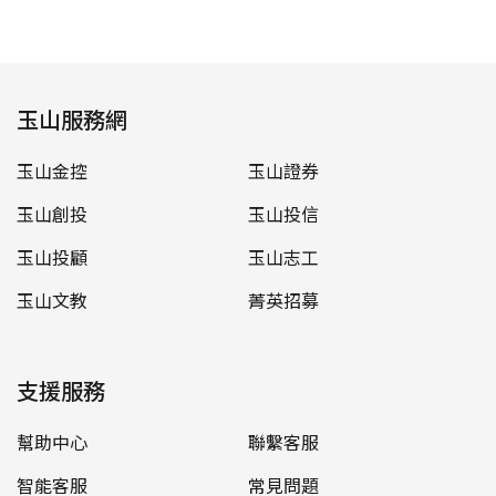
玉山服務網
玉山金控
玉山證券
玉山創投
玉山投信
玉山投顧
玉山志工
玉山文教
菁英招募
支援服務
幫助中心
聯繫客服
智能客服
常見問題