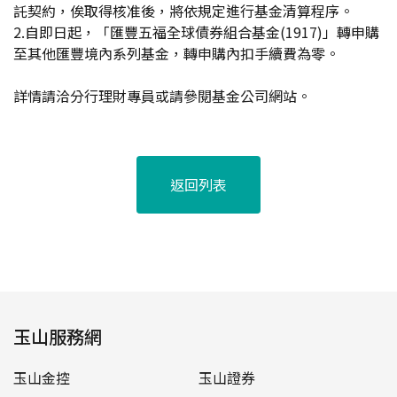
託契約，俟取得核准後，將依規定進行基金清算程序。
2.自即日起，「匯豐五福全球債券組合基金(1917)」轉申購
至其他匯豐境內系列基金，轉申購內扣手續費為零。
詳情請洽分行理財專員或請參閱基金公司網站。
返回列表
玉山服務網
玉山金控
玉山證券