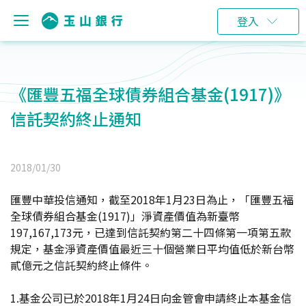
登入
《匯豐五福全球債券組合基金(1917)》
信託契約終止通知
2018/01/30
匯豐中華投信通知，截至2018年1月23日為止，「匯豐五福
全球債券組合基金(1917)」淨資產價值為新臺幣
197,167,173元，已達到信託契約第二十四條第一項第五款
規定，基金淨資產價值最近三十個營業日平均值低於新台幣
貳億元之信託契約終止條件。
1.基金公司已於2018年1月24日向金管會申請終止本基金信