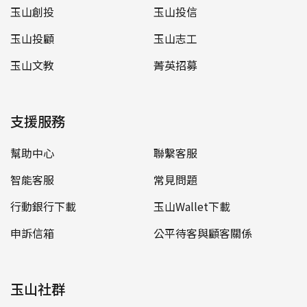
玉山創投
玉山投信
玉山投顧
玉山志工
玉山文教
菁英招募
支援服務
幫助中心
聯繫客服
智能客服
常見問題
行動銀行下載
玉山Wallet下載
申訴信箱
公平待客與顧客關係
玉山社群