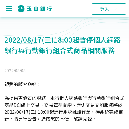
登入
2022/08/17(三)18:00起暫停個人網路
銀行與行動銀行組合式商品相關服務
2022/08/08
親愛的顧客您好：
為提供更優質的服務，本行個人網路銀行與行動銀行組合式
商品DCI線上交易、交易庫存查詢、歷史交易查詢服務將於
2022/08/17(三) 18:00起進行系統維護作業，待系統完成更
新，將另行公告，造成您的不便，敬請見諒。