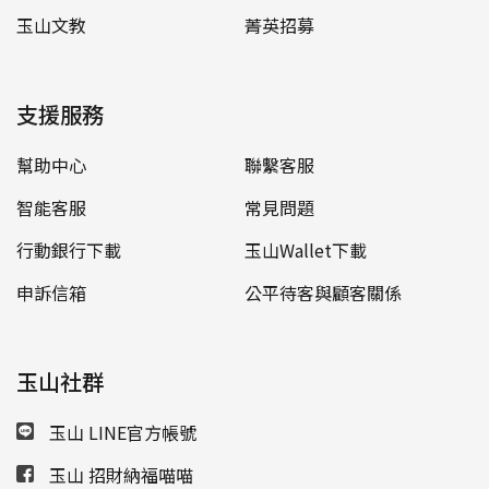
玉山文教
菁英招募
支援服務
幫助中心
聯繫客服
智能客服
常見問題
行動銀行下載
玉山Wallet下載
申訴信箱
公平待客與顧客關係
玉山社群
玉山 LINE官方帳號
玉山 招財納福喵喵