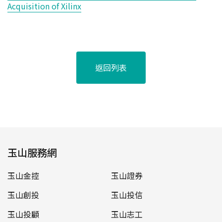
Acquisition of Xilinx
返回列表
玉山服務網
玉山金控
玉山證券
玉山創投
玉山投信
玉山投顧
玉山志工