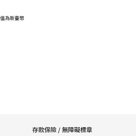
價值為新臺幣
存款保險 / 無障礙標章