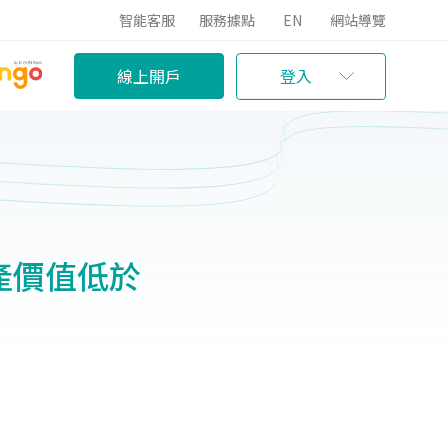
智能客服
服務據點
EN
網站導覽
線上開戶
登入
產價值低於