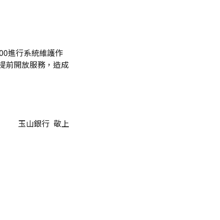
5:00進行系統維護作
將提前開放服務，造成
玉山銀行 敬上