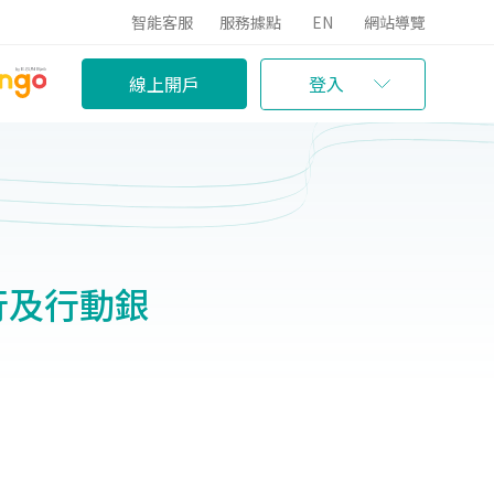
智能客服
服務據點
EN
網站導覽
線上開戶
登入
路銀行及行動銀